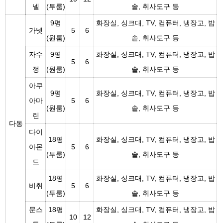
넬
(투룸)
솥, 취사도구 등
9평
화장실, 싱크대, TV, 컴퓨터, 냉장고, 밥
가넷
5
6
(원룸)
솥, 취사도구 등
자수
9평
화장실, 싱크대, TV, 컴퓨터, 냉장고, 밥
5
6
정
(원룸)
솥, 취사도구 등
아쿠
9평
화장실, 싱크대, TV, 컴퓨터, 냉장고, 밥
아마
5
6
(원룸)
솥, 취사도구 등
린
다동
다이
18평
화장실, 싱크대, TV, 컴퓨터, 냉장고, 밥
아몬
5
6
(투룸)
솥, 취사도구 등
드
18평
화장실, 싱크대, TV, 컴퓨터, 냉장고, 밥
비취
5
6
(투룸)
솥, 취사도구 등
문스
18평
화장실, 싱크대, TV, 컴퓨터, 냉장고, 밥
10
12