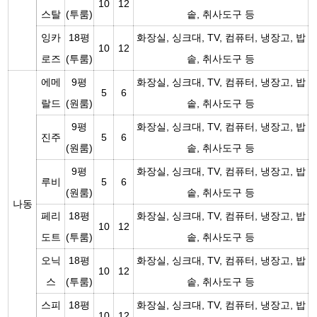
10
12
스탈
(투룸)
솥, 취사도구 등
잉카
18평
화장실, 싱크대, TV, 컴퓨터, 냉장고, 밥
10
12
로즈
(투룸)
솥, 취사도구 등
에메
9평
화장실, 싱크대, TV, 컴퓨터, 냉장고, 밥
5
6
랄드
(원룸)
솥, 취사도구 등
9평
화장실, 싱크대, TV, 컴퓨터, 냉장고, 밥
진주
5
6
(원룸)
솥, 취사도구 등
9평
화장실, 싱크대, TV, 컴퓨터, 냉장고, 밥
루비
5
6
(원룸)
솥, 취사도구 등
나동
페리
18평
화장실, 싱크대, TV, 컴퓨터, 냉장고, 밥
10
12
도트
(투룸)
솥, 취사도구 등
오닉
18평
화장실, 싱크대, TV, 컴퓨터, 냉장고, 밥
10
12
스
(투룸)
솥, 취사도구 등
스피
18평
화장실, 싱크대, TV, 컴퓨터, 냉장고, 밥
10
12