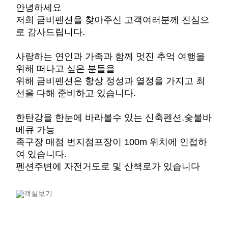
안녕하세요
저희 금비펜션을 찾아주신 고객여러분께 진심으
로 감사드립니다.
사랑하는 연인과 가족과 함께 멋진 추억 여행을
위해 떠나고 싶은 분들을
위해 금비펜션은 항상 정성과 열정을 가지고 최
선을 다해 준비하고 있습니다.
한탄강을 한눈에 바라볼수 있는 신축펜션.숯불바
베큐 가능
족구장 매점 번지점프장이 100m 위치에 인접하
여 있습니다.
펜션주변에 자전거도로 및 산책로가 있습니다